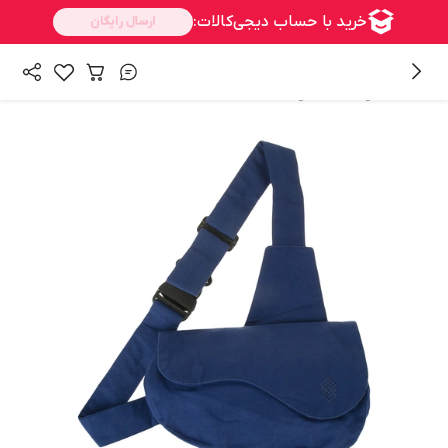
/
همه محصولات
محصولات