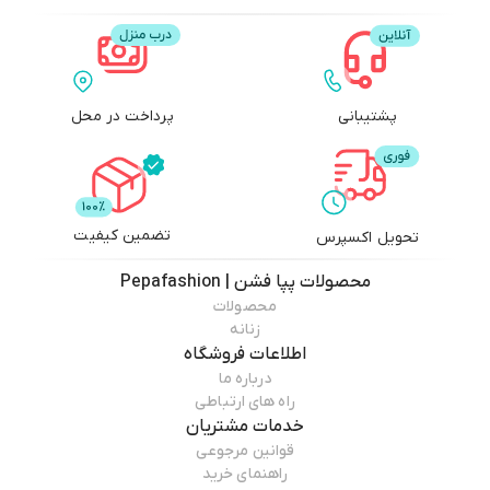
پشتیبانی
پرداخت در محل
تضمین کیفیت
تحویل اکسپرس
محصولات
پپا فشن | Pepafashion
محصولات
زنانه
اطلاعات فروشگاه
درباره ما
راه های ارتباطی
خدمات مشتریان
قوانین مرجوعی
راهنمای خرید