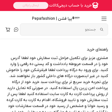
پپا فشن | Pepafashion
راهنمای خرید
مشتری عزیز برای تکمیل مراحل ثبت سفارش خود لطفا آدرس
خود را در قسمت مربوطه یادداشت و کد پستی ده رقمی را وارد
کنید. برای ورود به درگاه پرداخت لطفا فیلترشکن خود را خاموش
کنید در غیر اینصورت درگاه های داخلی کشور باز نخواهند شد.
برای تجربه خرید سریع تر برای پرداخت سبد خرید خود از درگاه
پرداخت امن زرین پال استفاده کنید. در صورتی که تمایل دارید
از روش پرداخت کارت به کارت سایت استفاده کنید لطفا پس از
ثبت سفارش خود و تایید فروشگاه، اقدام به کارت به کارت کرده
و رسید خوانا و مشخص از رسید خود در قسمت سفارشات خود