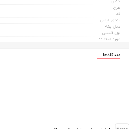
جنس
طرح
قد
تنخور لباس
مدل یقه
نوع آستین
مورد استفاده
دیدگاه‌ها