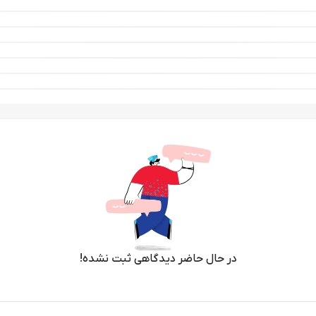
در حال حاضر دیدگاهی ثبت نشده!