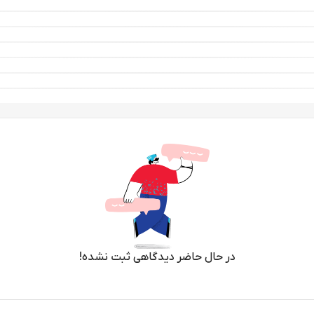
در حال حاضر دیدگاهی ثبت نشده!