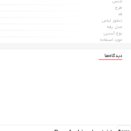
جنس
طرح
قد
تنخور لباس
مدل یقه
نوع آستین
مورد استفاده
دیدگاه‌ها