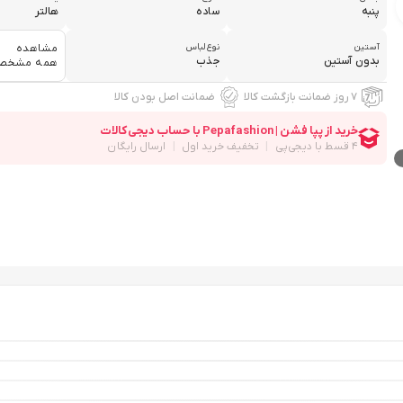
پنبه
ساده
هالتر
آستین
نوع لباس
مشاهده
بدون آستین
جذب
همه مشخص
۷ روز ضمانت بازگشت کالا
ضمانت اصل بودن کالا