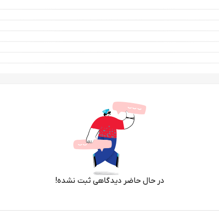
در حال حاضر دیدگاهی ثبت نشده!