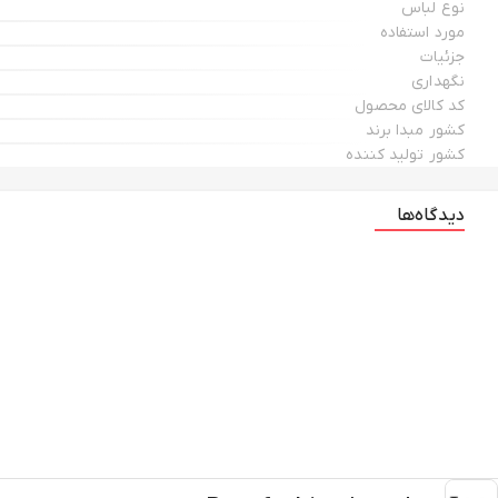
نوع لباس
مورد استفاده
جزئیات
نگهداری
کد کالای محصول
کشور مبدا برند
کشور تولید کننده
دیدگاه‌ها