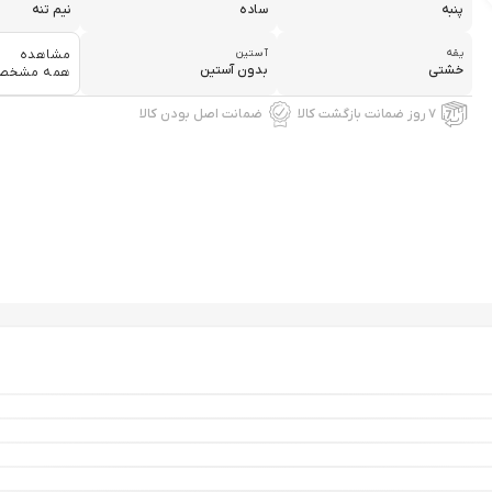
پنبه
ساده
نیم تنه
یقه
آستین
مشاهده
خشتی
بدون آستین
همه مشخص
۷ روز ضمانت بازگشت کالا
ضمانت اصل بودن کالا