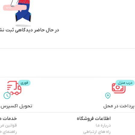
در حال حاضر دیدگاهی ثبت نش
پرداخت در محل
تحویل اکسپرس
اطلاعات فروشگاه
خدمات م
درباره ما
قوانین مر
راه های ارتباطی
راهنمای خ