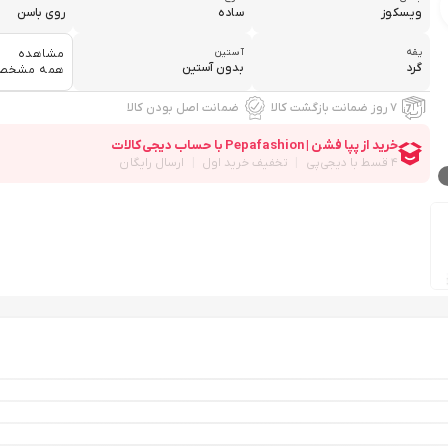
ویسکوز
ساده
روی باسن
یقه
آستین
مشاهده
گرد
بدون آستین
همه مشخص
۷ روز ضمانت بازگشت کالا
ضمانت اصل بودن کالا