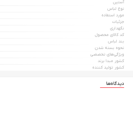
آستین
نوع لباس
مورد استفاده
جزئیات
نگهداری
کد کالای محصول
بند لباس
نحوه بسته شدن
ویژگی‌های تخصصی
کشور مبدا برند
کشور تولید کننده
دیدگاه‌ها