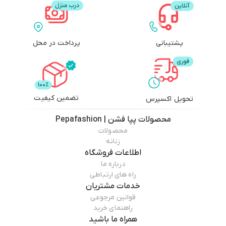
پشتیبانی
پرداخت در محل
تضمین کیفیت
تحویل اکسپرس
محصولات
پپا فشن | Pepafashion
محصولات
زنانه
اطلاعات فروشگاه
درباره ما
راه های ارتباطی
خدمات مشتریان
قوانین مرجوعی
راهنمای خرید
همراه ما باشید