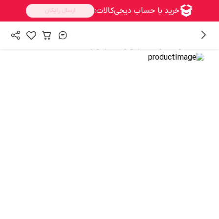
/
/
/
همه محصولات
زنانه
لباس زنانه
بادی زنانه