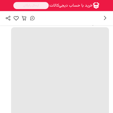
همه محصولات