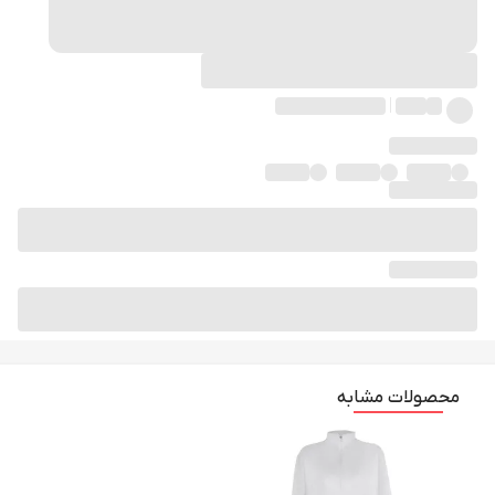
محصولات مشابه