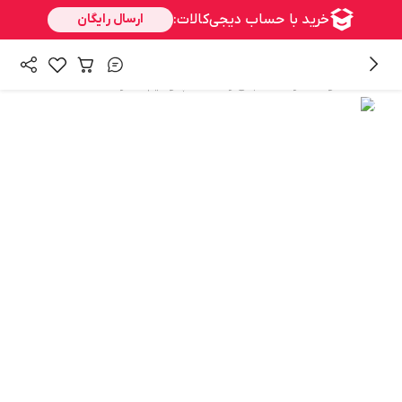
/
/
/
همه محصولات
زنانه
لباس زنانه
تاپ و نیم تنه زنانه