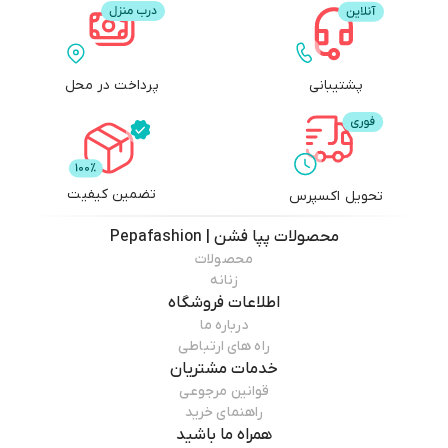
پشتیبانی
پرداخت در محل
تضمین کیفیت
تحویل اکسپرس
محصولات
پپا فشن | Pepafashion
محصولات
زنانه
اطلاعات فروشگاه
درباره ما
راه های ارتباطی
خدمات مشتریان
قوانین مرجوعی
راهنمای خرید
همراه ما باشید