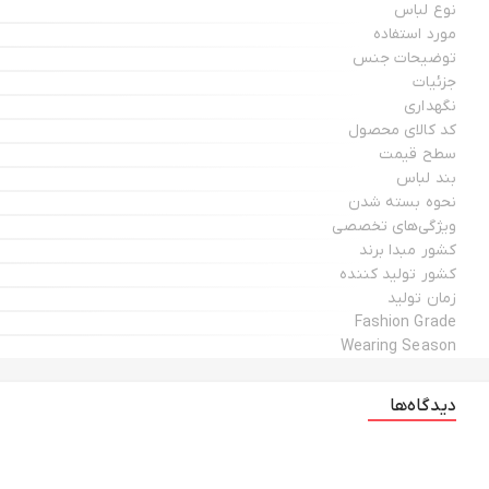
نوع لباس
مورد استفاده
توضیحات جنس
جزئیات
نگهداری
کد کالای محصول
سطح قیمت
بند لباس
نحوه بسته شدن
ویژگی‌های تخصصی
کشور مبدا برند
کشور تولید کننده
زمان تولید
Fashion Grade
Wearing Season
دیدگاه‌ها