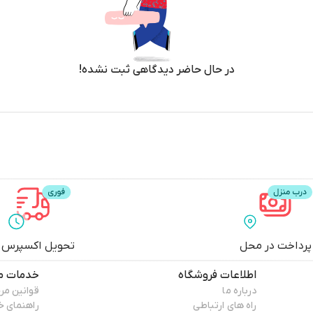
در حال حاضر دیدگاهی ثبت نشده!
پرداخت در محل
تحویل اکسپرس
اطلاعات فروشگاه
خدمات م
درباره ما
قوانین مر
راه های ارتباطی
راهنمای خ