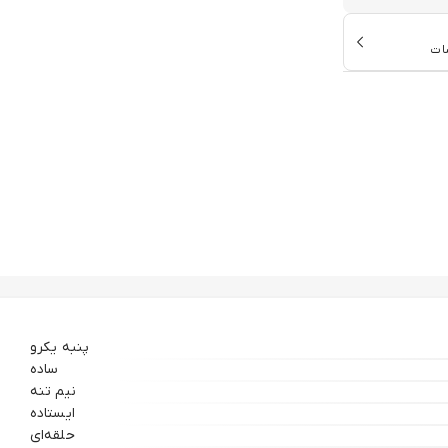
ات
پنبه یکرو
ساده
نیم تنه
ایستاده
حلقه‌ای