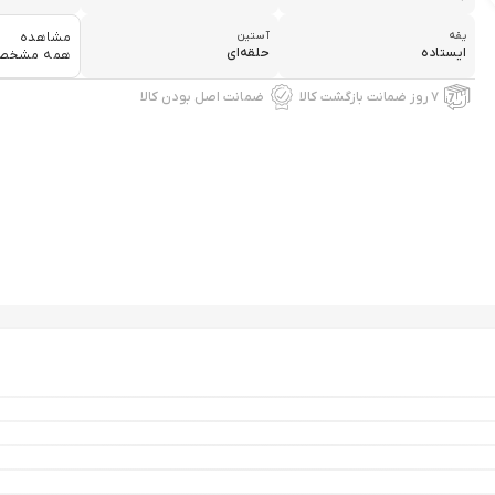
یقه
آستین
مشاهده
ایستاده
حلقه‌ای
همه مشخص
۷ روز ضمانت بازگشت کالا
ضمانت اصل بودن کالا