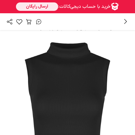
/
/
/
همه محصولات
زنانه
لباس زنانه
تاپ و نیم تنه زنانه