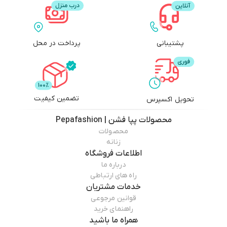
پشتیبانی
پرداخت در محل
تضمین کیفیت
تحویل اکسپرس
محصولات
پپا فشن | Pepafashion
محصولات
زنانه
اطلاعات فروشگاه
درباره ما
راه های ارتباطی
خدمات مشتریان
قوانین مرجوعی
راهنمای خرید
همراه ما باشید