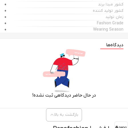
کشور مبدا برند
0
کشور تولید کننده
0
زمان تولید
0
0
Fashion Grade
0
Wearing Season
دیدگاه‌ها
در حال حاضر دیدگاهی ثبت نشده!
بازگشت به بالا