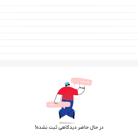
در حال حاضر دیدگاهی ثبت نشده!