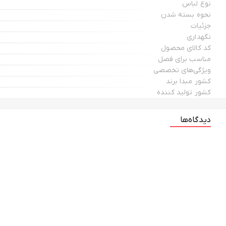
نوع لباس
نحوه بسته شدن
جزئیات
نگهداری
کد کالای محصول
مناسب برای فصل
ویژگی‌های تخصصی
کشور مبدا برند
کشور تولید کننده
دیدگاه‌ها