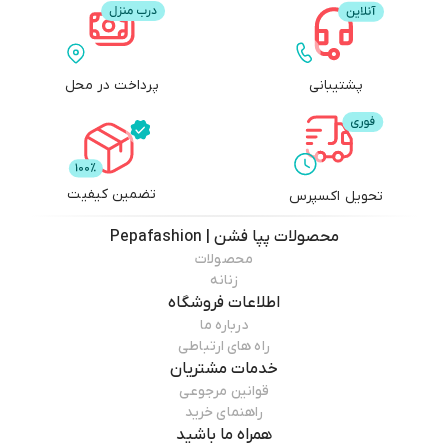
پشتیبانی
پرداخت در محل
تضمین کیفیت
تحویل اکسپرس
محصولات
پپا فشن | Pepafashion
محصولات
زنانه
اطلاعات فروشگاه
درباره ما
راه های ارتباطی
خدمات مشتریان
قوانین مرجوعی
راهنمای خرید
همراه ما باشید