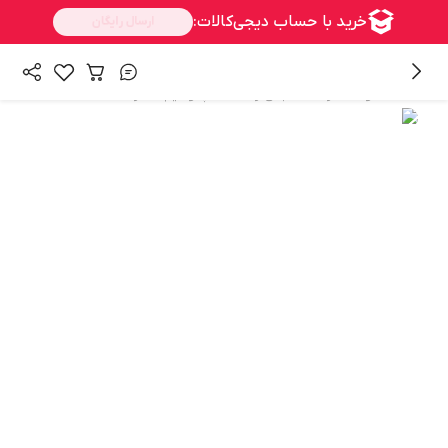
/
/
/
همه محصولات
زنانه
لباس زنانه
تاپ و نیم تنه زنانه