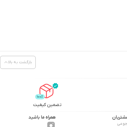
بازگشت به بالا
تضمین کیفیت
شتریان
همراه ما باشید
جوعی