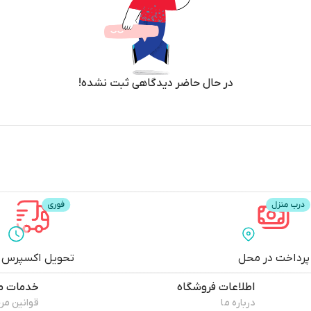
در حال حاضر دیدگاهی ثبت نشده!
پرداخت در محل
تحویل اکسپرس
اطلاعات فروشگاه
خدمات م
درباره ما
قوانین مر