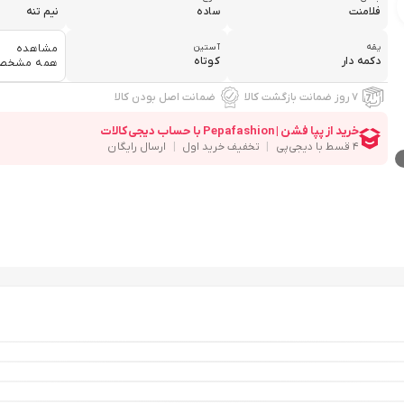
فلامنت
ساده
نیم تنه
یقه
آستین
مشاهده
دکمه دار
کوتاه
همه مشخص
۷ روز ضمانت بازگشت کالا
ضمانت اصل بودن کالا