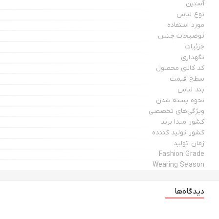
آستین
نوع لباس
مورد استفاده
توضیحات جنس
جزئیات
نگهداری
کد کالای محصول
سطح قیمت
بند لباس
نحوه بسته شدن
ویژگی‌های تخصصی
کشور مبدا برند
کشور تولید کننده
زمان تولید
Fashion Grade
Wearing Season
دیدگاه‌ها