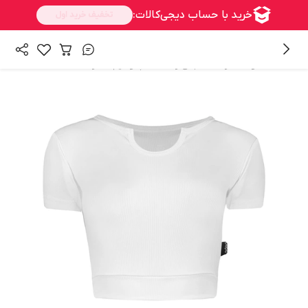
/
/
/
همه محصولات
زنانه
لباس زنانه
تاپ و نیم تنه زنانه