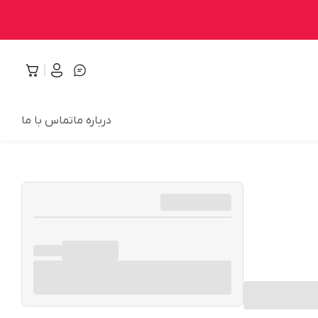
درباره ما
تماس با ما