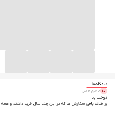
دیدگاه‌ها
1.0
شقایق
گلشنی
دوخت بد
بر خلاف باقی سفارش ها که در این چند سال خرید داشتم و همه ع